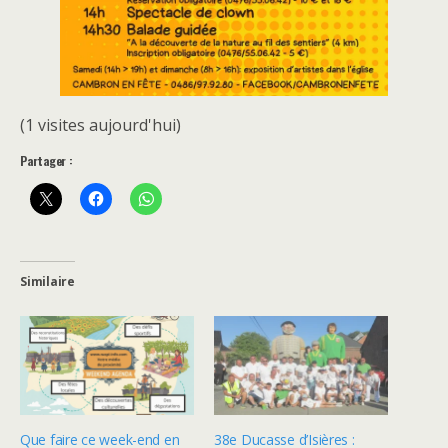
(1 visites aujourd'hui)
Partager :
Similaire
Que faire ce week-end en
38e Ducasse d’Isières :