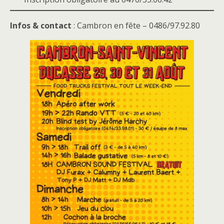
Infos & contact
: Cambron en fête – 0486/97.92.80