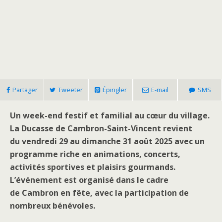
Partager
Tweeter
Épingler
E-mail
SMS
Un week-end festif et familial au cœur du village.
La Ducasse de Cambron-Saint-Vincent revient
du vendredi 29 au dimanche 31 août 2025 avec un
programme riche en animations, concerts,
activités sportives et plaisirs gourmands.
L’événement est organisé dans le cadre
de Cambron en fête, avec la participation de
nombreux bénévoles.