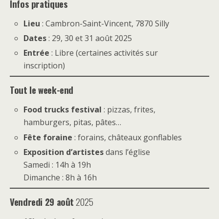
Infos pratiques
Lieu
: Cambron-Saint-Vincent, 7870 Silly
Dates
: 29, 30 et 31 août 2025
Entrée
: Libre (certaines activités sur
inscription)
Tout le week-end
Food trucks festival
: pizzas, frites,
hamburgers, pitas, pâtes…
Fête foraine
: forains, châteaux gonflables
Exposition d’artistes
dans l’église
Samedi : 14h à 19h
Dimanche : 8h à 16h
Vendredi 29 août
2025