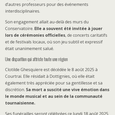
d’autres professeurs pour des événements
interdisciplinaires.
Son engagement allait au-delà des murs du
Conservatoire.
Elle a souvent été invitée à jouer
lors de cérémonies officielles
, de concerts caritatifs
et de festivals locaux, où son jeu subtil et expressif
était unanimement salué.
Une disparition qui attriste toute une région
Clotilde Ghesquiere est décédée le 8 août 2025 à
Courtrai. Elle résidait à Dottignies, où elle était
également très appréciée pour sa gentillesse et sa
discrétion.
Sa mort a suscité une vive émotion dans
le monde musical et au sein de la communauté
tournaisienne.
Ses funérailles seront célébrées ce lundi 18 août 2025