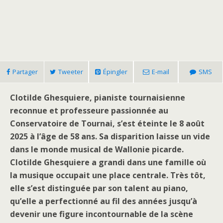
Partager
Tweeter
Épingler
E-mail
SMS
Clotilde Ghesquiere, pianiste tournaisienne
reconnue et professeure passionnée au
Conservatoire de Tournai, s’est éteinte le 8 août
2025 à l’âge de 58 ans. Sa disparition laisse un vide
dans le monde musical de Wallonie picarde.
Clotilde Ghesquiere a grandi dans une famille où
la musique occupait une place centrale. Très tôt,
elle s’est distinguée par son talent au piano,
qu’elle a perfectionné au fil des années jusqu’à
devenir une figure incontournable de la scène