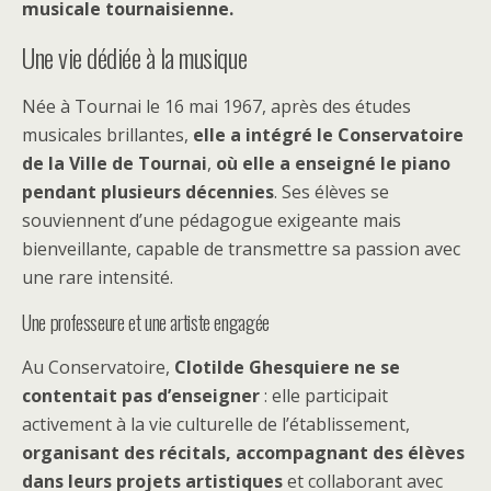
musicale tournaisienne.
Une vie dédiée à la musique
Née à Tournai le 16 mai 1967, après des études
musicales brillantes,
elle a intégré le Conservatoire
de la Ville de Tournai
,
où elle a enseigné le piano
pendant plusieurs décennies
. Ses élèves se
souviennent d’une pédagogue exigeante mais
bienveillante, capable de transmettre sa passion avec
une rare intensité.
Une professeure et une artiste engagée
Au Conservatoire,
Clotilde Ghesquiere ne se
contentait pas d’enseigner
: elle participait
activement à la vie culturelle de l’établissement,
organisant des récitals, accompagnant des élèves
dans leurs projets artistiques
et collaborant avec