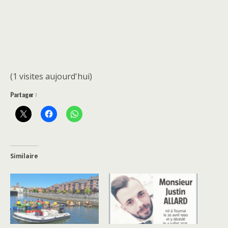
(1 visites aujourd'hui)
Partager :
Similaire