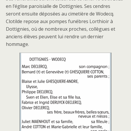
en l’église paroisialle de Dottignies. Ses cendres
seront ensuite déposées au cimetière de Wodecq.
Clotilde repose aux pompes funébres Lorthioir à
Dottignies, où de nombreux proches, collègues et
anciens élèves peuvent lui rendre un dernier
hommage.