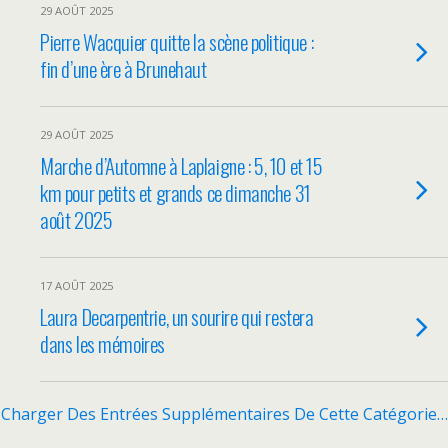
29 AOÛT 2025
Pierre Wacquier quitte la scène politique :
fin d’une ère à Brunehaut
29 AOÛT 2025
Marche d’Automne à Laplaigne : 5, 10 et 15
km pour petits et grands ce dimanche 31
août 2025
17 AOÛT 2025
Laura Decarpentrie, un sourire qui restera
dans les mémoires
Charger Des Entrées Supplémentaires De Cette Catégorie…