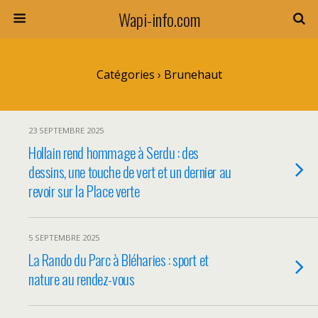
Wapi-info.com
Catégories ›
Brunehaut
23 SEPTEMBRE 2025
Hollain rend hommage à Serdu : des
dessins, une touche de vert et un dernier au
revoir sur la Place verte
5 SEPTEMBRE 2025
La Rando du Parc à Bléharies : sport et
nature au rendez-vous