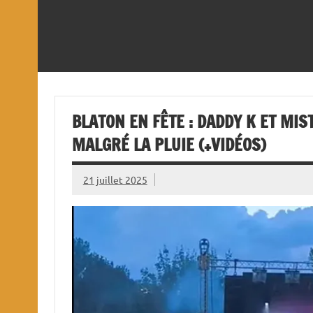
BLATON EN FÊTE : DADDY K ET MI
MALGRÉ LA PLUIE (+VIDÉOS)
21 juillet 2025