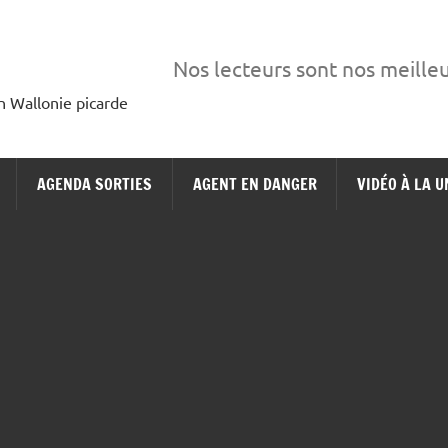
Nos lecteurs sont nos meille
en Wallonie picarde
AGENDA SORTIES
AGENT EN DANGER
VIDÉO À LA U