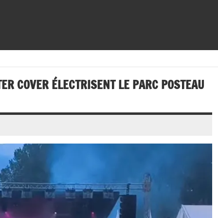
STER COVER ÉLECTRISENT LE PARC POSTEAU