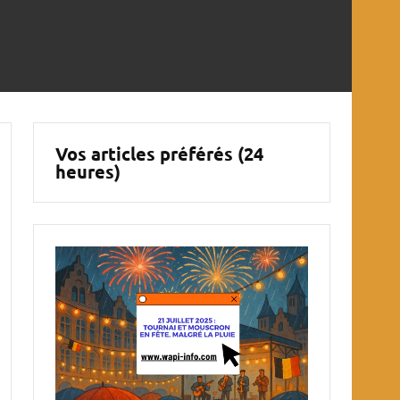
Vos articles préférés (24
heures)