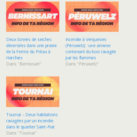
Deux tonnes de seiches
Incendie à Verquesies
déversées dans une prairie
(Péruwelz) : une annexe
de la Ferme du Préau à
contenant du bois ravagée
Harchies
par les flammes
Dans "Bernissart"
Dans "Péruwelz"
Tournai – Deux habitations
ravagées par un incendie
dans le quartier Saint-Piat
Dans "Tournai"