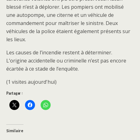
blessé n’est à déplorer. Les pompiers ont mobilisé
une autopompe, une citerne et un véhicule de
commandement pour maîtriser le sinistre. Deux
véhicules de la police étaient également présents sur
les lieux.
Les causes de l’incendie restent à déterminer.
L’origine accidentelle ou criminelle n’est pas encore
écartée à ce stade de l’enquête.
(1 visites aujourd'hui)
Partager :
Similaire