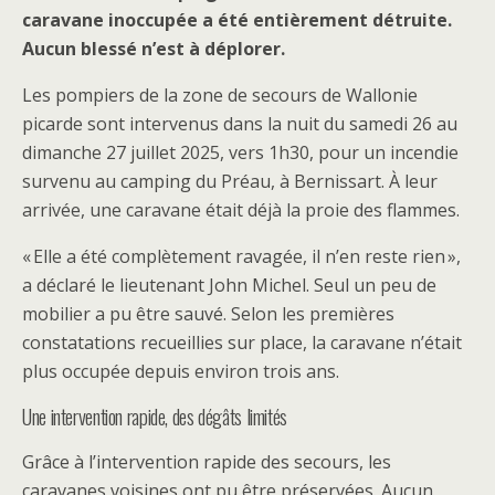
caravane inoccupée a été entièrement détruite.
Aucun blessé n’est à déplorer.
Les pompiers de la zone de secours de Wallonie
picarde sont intervenus dans la nuit du samedi 26 au
dimanche 27 juillet 2025, vers 1h30, pour un incendie
survenu au camping du Préau, à Bernissart. À leur
arrivée, une caravane était déjà la proie des flammes.
« Elle a été complètement ravagée, il n’en reste rien »,
a déclaré le lieutenant John Michel. Seul un peu de
mobilier a pu être sauvé. Selon les premières
constatations recueillies sur place, la caravane n’était
plus occupée depuis environ trois ans.
Une intervention rapide, des dégâts limités
Grâce à l’intervention rapide des secours, les
caravanes voisines ont pu être préservées. Aucun