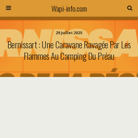
Wapi-info.com
29 Juillet 2025
Bernissart : Une Caravane Ravagée Par Les
Flammes Au Camping Du Préau