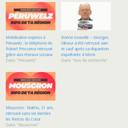
Mobilisation express à
Bonne nouvelle – Georges
Péruwelz : le téléphone de
Glineur a été retrouvé sain
Robert Procureur retrouvé
et sauf après sa disparition
grâce aux réseaux sociaux
inquiétante à Mons
Dans "Péruwelz"
Dans "Avis de recherche"
Mouscron : Mathis, 21 ans,
retrouvé sans vie derrière
les Restos du Cœur
Dans "Mouscron"